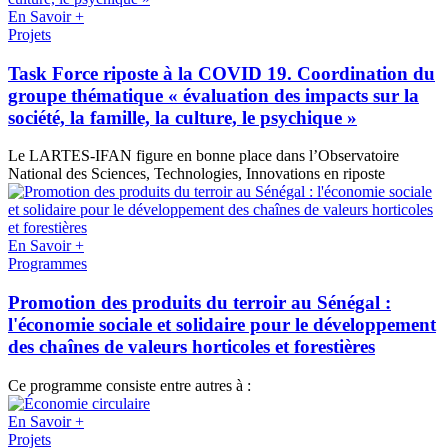
En Savoir +
Projets
Task Force riposte à la COVID 19. Coordination du
groupe thématique « évaluation des impacts sur la
société, la famille, la culture, le psychique »
Le LARTES-IFAN figure en bonne place dans l’Observatoire
National des Sciences, Technologies, Innovations en riposte
En Savoir +
Programmes
Promotion des produits du terroir au Sénégal :
l'économie sociale et solidaire pour le développement
des chaînes de valeurs horticoles et forestières
Ce programme consiste entre autres à :
En Savoir +
Projets