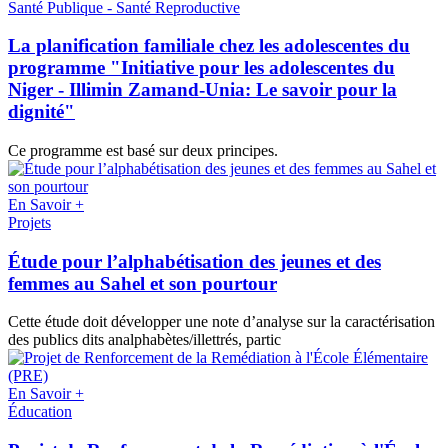
Santé Publique - Santé Reproductive
La planification familiale chez les adolescentes du
programme "Initiative pour les adolescentes du
Niger - Illimin Zamand-Unia: Le savoir pour la
dignité"
Ce programme est basé sur deux principes.
En Savoir +
Projets
Étude pour l’alphabétisation des jeunes et des
femmes au Sahel et son pourtour
Cette étude doit développer une note d’analyse sur la caractérisation
des publics dits analphabètes/illettrés, partic
En Savoir +
Éducation