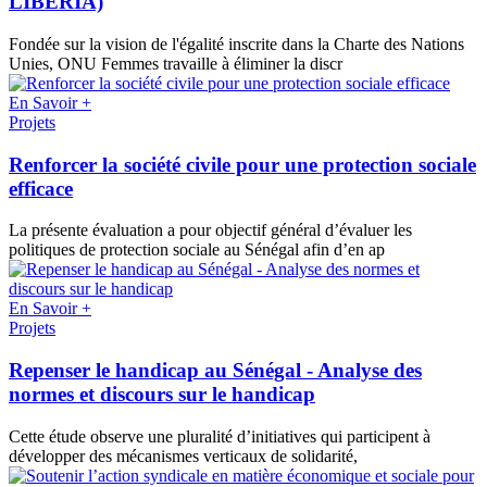
LIBÉRIA)
Fondée sur la vision de l'égalité inscrite dans la Charte des Nations
Unies, ONU Femmes travaille à éliminer la discr
En Savoir +
Projets
Renforcer la société civile pour une protection sociale
efficace
La présente évaluation a pour objectif général d’évaluer les
politiques de protection sociale au Sénégal afin d’en ap
En Savoir +
Projets
Repenser le handicap au Sénégal - Analyse des
normes et discours sur le handicap
Cette étude observe une pluralité d’initiatives qui participent à
développer des mécanismes verticaux de solidarité,