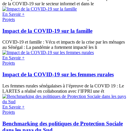
de la COVID-19 sur le secteur informel et dans le
En Savoir +
Projets
Impact de la COVID-19 sur la famille
COVID-19 et famille : Vécu et impacts de la crise par les ménages
au Sénégal : La pandémie a fortement impacté les li
En Savoir +
Projets
Impact de la COVID-19 sur les femmes rurales
Les femmes rurales sénégalaises à l’épreuve de la COVID 19 : Le
LARTES a réalisé en collaboration avec l’IFPRI une ét
En Savoir +
Projets
Benchmarking des politiques de Protection Sociale
dans les pays du Sud