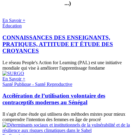
...)
En Savoir +
Éducation
CONNAISSANCES DES ENSEIGNANTS,
PRATIQUES, ATTITUDE ET ÉTUDE DES
CROYANCES
Le réseau People's Action for Learning (PAL) est une initiative
mondiale qui vise à améliorer l'apprentissage fondame
En Savoir +
Santé Publique - Santé Reproductive
Accélération de l’utilisation volontaire des
contraceptifs modernes au Sénégal
Il s'agit d'une étude qui utilisera des méthodes mixtes pour mieux
comprendre l'intention des femmes en âge de procré