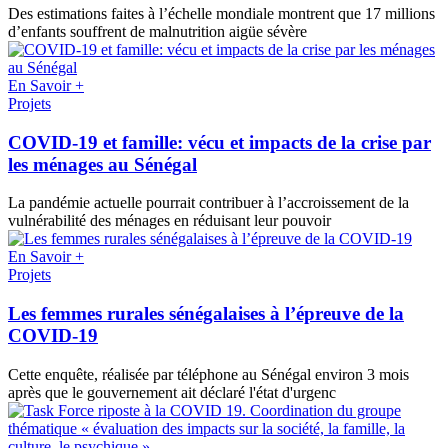
Des estimations faites à l’échelle mondiale montrent que 17 millions
d’enfants souffrent de malnutrition aigüe sévère
En Savoir +
Projets
COVID-19 et famille: vécu et impacts de la crise par
les ménages au Sénégal
La pandémie actuelle pourrait contribuer à l’accroissement de la
vulnérabilité des ménages en réduisant leur pouvoir
En Savoir +
Projets
Les femmes rurales sénégalaises à l’épreuve de la
COVID-19
Cette enquête, réalisée par téléphone au Sénégal environ 3 mois
après que le gouvernement ait déclaré l'état d'urgenc