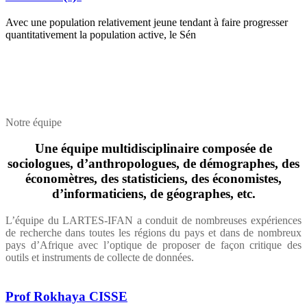
Avec une population relativement jeune tendant à faire progresser
quantitativement la population active, le Sén
Notre équipe
Une équipe multidisciplinaire composée de
sociologues, d’anthropologues, de démographes, des
économètres, des statisticiens, des économistes,
d’informaticiens, de géographes, etc.
L’équipe du LARTES-IFAN a conduit de nombreuses expériences
de recherche dans toutes les régions du pays et dans de nombreux
pays d’Afrique avec l’optique de proposer de façon critique des
outils et instruments de collecte de données.
Prof Rokhaya CISSE