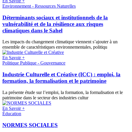
En Savoir +
Environnement - Ressources Naturelles
Déterminants sociaux et institutionnels de la
vulnérabilité et de la résilience aux risques
climatiques dans le Sahel
Les impacts du changement climatique viennent s’ajouter à un
ensemble de caractéristiques environnementales, politiqu
En Savoir +
Politique Publique - Gouvernance
Industrie Culturelle et Créative (ICC) : emploi, la
formation, la formalisation et le patrimoine
La présente étude sur l’emploi, la formation, la formalisation et le
patrimoine dans le secteur des industries cultur
En Savoir +
Éducation
NORMES SOCIALES