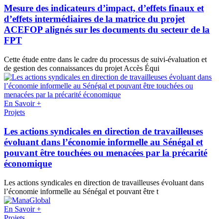
Mesure des indicateurs d’impact, d’effets finaux et
d’effets intermédiaires de la matrice du projet
ACEFOP alignés sur les documents du secteur de la
FPT
Cette étude entre dans le cadre du processus de suivi-évaluation et
de gestion des connaissances du projet Accès Équi
En Savoir +
Projets
Les actions syndicales en direction de travailleuses
évoluant dans l’économie informelle au Sénégal et
pouvant être touchées ou menacées par la précarité
économique
Les actions syndicales en direction de travailleuses évoluant dans
l’économie informelle au Sénégal et pouvant être t
En Savoir +
Projets