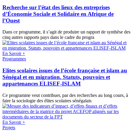
Recherche sur l’état des lieux des entreprises
d’Économie Sociale et Solidaire en Afrique de
l’Ouest
Dans ce programme, il s’agit de produire un rapport de synthèse des
cinq autres rapports pays dans le cadre du progra
En Savoir +
Programmes
Elites scolaires issues de l’école française et islam au
Sénégal et en migration. Statuts, pouvoirs et
appartenances ELISEF-ISLAM
Ce programme veut contribuer, par des recherches au long cours, à
faire la sociologie des élites scolaires sénégalais
En Savoir +
Projets