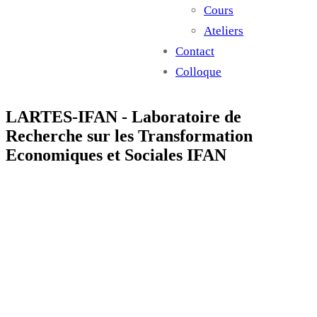
Cours
Ateliers
Contact
Colloque
LARTES-IFAN - Laboratoire de
Recherche sur les Transformation
Economiques et Sociales IFAN