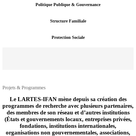
Politique Publique & Gouvernance
Structure Familiale
Protection Sociale
Projets & Programmes
Le LARTES-IFAN mène depuis sa création des
programmes de recherche avec plusieurs partenaires,
des membres de son réseau et d’autres institutions
(États et gouvernements locaux, entreprises privées,
fondations, institutions internationales,
organisations non gouvernementales, associations,