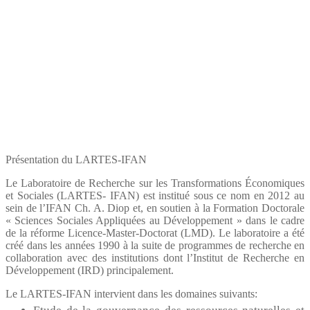
Présentation du LARTES-IFAN
Le Laboratoire de Recherche sur les Transformations Économiques
et Sociales (LARTES- IFAN) est institué sous ce nom en 2012 au
sein de l’IFAN Ch. A. Diop et, en soutien à la Formation Doctorale
« Sciences Sociales Appliquées au Développement » dans le cadre
de la réforme Licence-Master-Doctorat (LMD). Le laboratoire a été
créé dans les années 1990 à la suite de programmes de recherche en
collaboration avec des institutions dont l’Institut de Recherche en
Développement (IRD) principalement.
Le LARTES-IFAN intervient dans les domaines suivants: