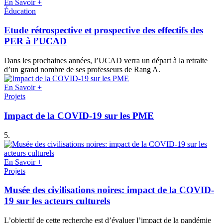
En Savoir +
Éducation
Etude rétrospective et prospective des effectifs des
PER à l’UCAD
Dans les prochaines années, l’UCAD verra un départ à la retraite
d’un grand nombre de ses professeurs de Rang A.
En Savoir +
Projets
Impact de la COVID-19 sur les PME
5.
En Savoir +
Projets
Musée des civilisations noires: impact de la COVID-
19 sur les acteurs culturels
L’objectif de cette recherche est d’évaluer l’impact de la pandémie