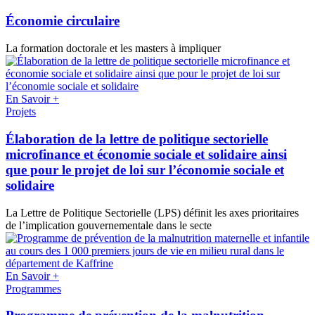
Économie circulaire
La formation doctorale et les masters à impliquer
En Savoir +
Projets
Élaboration de la lettre de politique sectorielle
microfinance et économie sociale et solidaire ainsi
que pour le projet de loi sur l’économie sociale et
solidaire
La Lettre de Politique Sectorielle (LPS) définit les axes prioritaires
de l’implication gouvernementale dans le secte
En Savoir +
Programmes