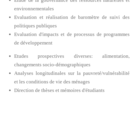
Etude de la gouvernance des ressources naturelles et
environnementales
Evaluation et réalisation de baromètre de suivi des
politiques publiques
Evaluation d'impacts et de processus de programmes
de développement
Etudes prospectives diverses: alimentation,
changements socio-démographiques
Analyses longitudinales sur la pauvreté/vulnérabilité
et les conditions de vie des ménages
Direction de thèses et mémoires d'étudiants