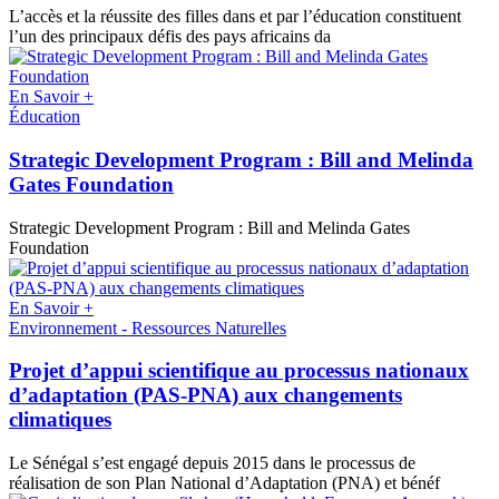
L’accès et la réussite des filles dans et par l’éducation constituent
l’un des principaux défis des pays africains da
En Savoir +
Éducation
Strategic Development Program : Bill and Melinda
Gates Foundation
Strategic Development Program : Bill and Melinda Gates
Foundation
En Savoir +
Environnement - Ressources Naturelles
Projet d’appui scientifique au processus nationaux
d’adaptation (PAS-PNA) aux changements
climatiques
Le Sénégal s’est engagé depuis 2015 dans le processus de
réalisation de son Plan National d’Adaptation (PNA) et bénéf