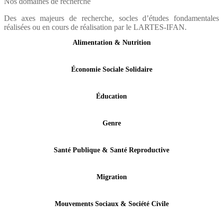
Nos domaines de recherche
Des axes majeurs de recherche, socles d’études fondamentales
réalisées ou en cours de réalisation par le LARTES-IFAN.
Alimentation & Nutrition
Économie Sociale Solidaire
Éducation
Genre
Santé Publique & Santé Reproductive
Migration
Mouvements Sociaux & Société Civile