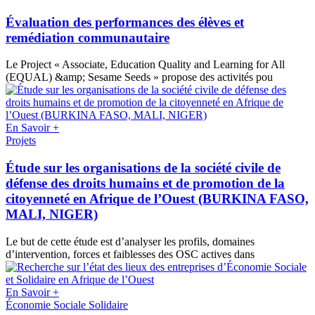
Évaluation des performances des élèves et
remédiation communautaire
Le Project « Associate, Education Quality and Learning for All
(EQUAL) &amp; Sesame Seeds » propose des activités pou
En Savoir +
Projets
Étude sur les organisations de la société civile de
défense des droits humains et de promotion de la
citoyenneté en Afrique de l’Ouest (BURKINA FASO,
MALI, NIGER)
Le but de cette étude est d’analyser les profils, domaines
d’intervention, forces et faiblesses des OSC actives dans
En Savoir +
Économie Sociale Solidaire