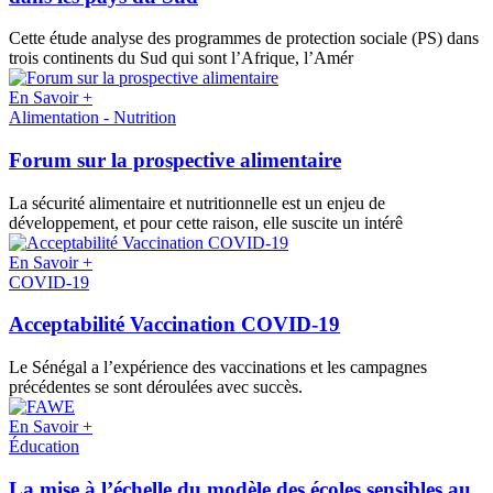
Cette étude analyse des programmes de protection sociale (PS) dans
trois continents du Sud qui sont l’Afrique, l’Amér
En Savoir +
Alimentation - Nutrition
Forum sur la prospective alimentaire
La sécurité alimentaire et nutritionnelle est un enjeu de
développement, et pour cette raison, elle suscite un intérê
En Savoir +
COVID-19
Acceptabilité Vaccination COVID-19
Le Sénégal a l’expérience des vaccinations et les campagnes
précédentes se sont déroulées avec succès.
En Savoir +
Éducation
La mise à l’échelle du modèle des écoles sensibles au