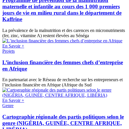
Programme de prévention de la malnutrition
maternelle et infantile au cours des 1 000 premiers
jours de vie en milieu rural dans le département de
Kaffrine
La prévalence de la malnutrition et des carences en micronutriments
(fer, zinc, vitamine A) restent élevées au Sénéga
En Savoir +
Projets
L’inclusion financière des femmes chefs d’entreprise
en Afrique
En partenariat avec le Réseau de recherche sur les entrepreneurs et
l’inclusion financière en Afrique (Afrique du Sud
En Savoir +
Genre
Cartographie régionale des partis politiques selon le
genre (NIGÉRIA, GUINÉE, CENTRE AFRIQUE,