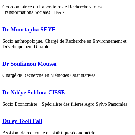
Coordonnatrice du Laboratoire de Recherche sur les
Transformations Sociales - IFAN
Dr Moustapha SEYE
Socio-anthropologue, Chargé de Recherche en Environnement et
Développement Durable
Dr Soufianou Moussa
Chargé de Recherche en Méthodes Quantitatives
Dr Ndéye Sokhna CISSE
Socio-Economiste – Spécialiste des filières Agro-Sylvo Pastorales
Ouley Tooli Fall
Assistant de recherche en statistique-économétrie