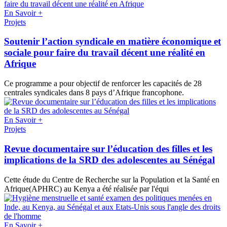
En Savoir +
Projets
Soutenir l’action syndicale en matière économique et
sociale pour faire du travail décent une réalité en
Afrique
Ce programme a pour objectif de renforcer les capacités de 28
centrales syndicales dans 8 pays d’Afrique francophone.
En Savoir +
Projets
Revue documentaire sur l’éducation des filles et les
implications de la SRD des adolescentes au Sénégal
Cette étude du Centre de Recherche sur la Population et la Santé en
Afrique(APHRC) au Kenya a été réalisée par l'équi
En Savoir +