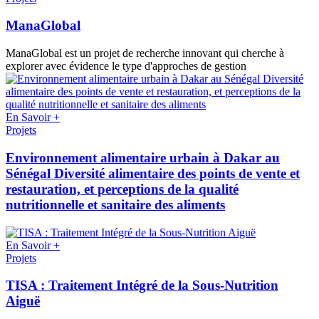
ManaGlobal
ManaGlobal est un projet de recherche innovant qui cherche à
explorer avec évidence le type d'approches de gestion
En Savoir +
Projets
Environnement alimentaire urbain à Dakar au
Sénégal Diversité alimentaire des points de vente et
restauration, et perceptions de la qualité
nutritionnelle et sanitaire des aliments
En Savoir +
Projets
TISA : Traitement Intégré de la Sous-Nutrition
Aiguë