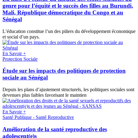
genre pour l’équité et le succès des filles au Burundi,
Mali, République démocratique du Congo et au
Sénégal
L’éducation constitue l’un des piliers du développement économique
et social d’un pays.
En Savoir +
Protection Sociale
Étude sur les impacts des politiques de protection
sociale au Sénégal
Depuis les plans d’ajustement structurels, les politiques sociales sont
devenues plus faibles favorisant le maintien
En Savoir +
Santé Publique - Santé Reproductive
Amélioration de la santé reproductive des
adolescent(e)s