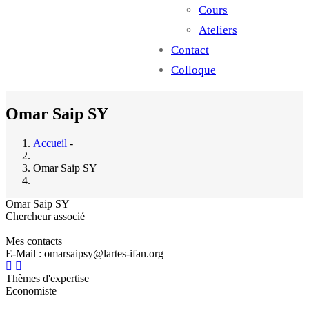
Cours
Ateliers
Contact
Colloque
Omar Saip SY
Accueil
-
Omar Saip SY
Omar Saip SY
Chercheur associé
Mes contacts
E-Mail : omarsaipsy@lartes-ifan.org
Thèmes d'expertise
Economiste