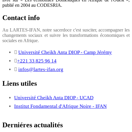
publié en 2004 au CODESRIA.
Contact info
Au LARTES-IFAN, notre sacerdoce c'est susciter, accompagner les
changements sociaux et suivre les transformations économiques et
sociales en Afrique.
Université Cheikh Anta DIOP - Camp Jérémy
+221 33 825 96 14
infos@lartes-ifan.org
Liens utiles
Université Cheikh Anta DIOP - UCAD
Institut Fondamental d'Afrique Noire - IFAN
Derniéres actualités