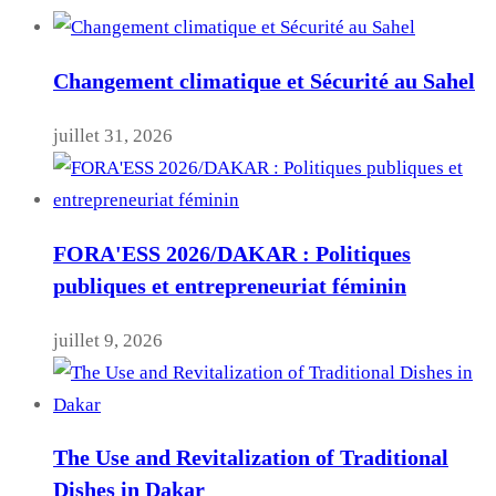
Changement climatique et Sécurité au Sahel
juillet 31, 2026
FORA'ESS 2026/DAKAR : Politiques
publiques et entrepreneuriat féminin
juillet 9, 2026
The Use and Revitalization of Traditional
Dishes in Dakar