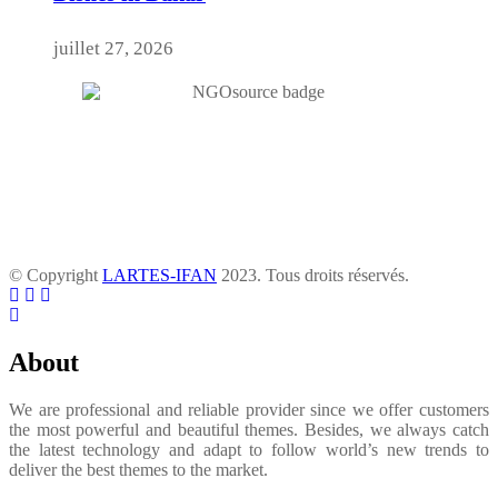
juillet 27, 2026
© Copyright
LARTES-IFAN
2023. Tous droits réservés.
About
We are professional and reliable provider since we offer customers
the most powerful and beautiful themes. Besides, we always catch
the latest technology and adapt to follow world’s new trends to
deliver the best themes to the market.