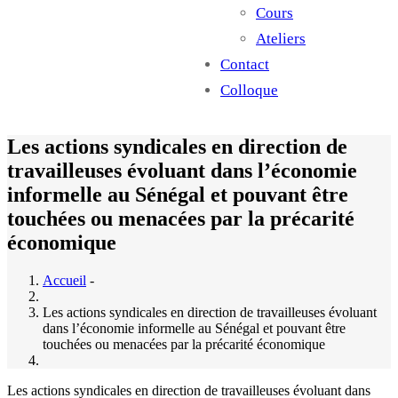
Cours
Ateliers
Contact
Colloque
Les actions syndicales en direction de
travailleuses évoluant dans l’économie
informelle au Sénégal et pouvant être
touchées ou menacées par la précarité
économique
Accueil
-
Les actions syndicales en direction de travailleuses évoluant
dans l’économie informelle au Sénégal et pouvant être
touchées ou menacées par la précarité économique
Les actions syndicales en direction de travailleuses évoluant dans