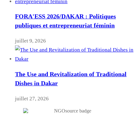
FORA'ESS 2026/DAKAR : Politiques
publiques et entrepreneuriat féminin
juillet 9, 2026
The Use and Revitalization of Traditional
Dishes in Dakar
juillet 27, 2026