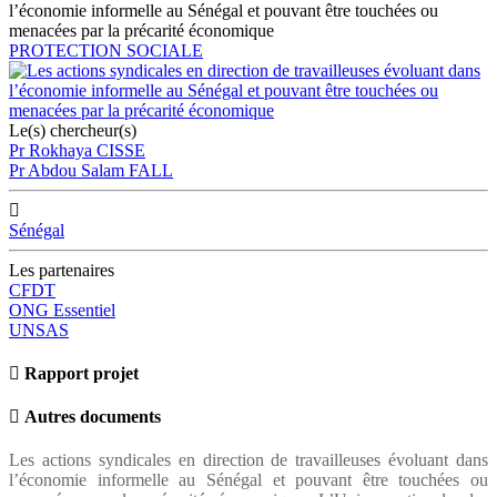
l’économie informelle au Sénégal et pouvant être touchées ou
menacées par la précarité économique
PROTECTION SOCIALE
Le(s) chercheur(s)
Pr Rokhaya CISSE
Pr Abdou Salam FALL
Sénégal
Les partenaires
CFDT
ONG Essentiel
UNSAS
Rapport projet
Autres documents
Les actions syndicales en direction de travailleuses évoluant dans
l’économie informelle au Sénégal et pouvant être touchées ou