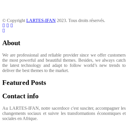
© Copyright
LARTES-IFAN
2023. Tous droits réservés.
About
We are professional and reliable provider since we offer customers
the most powerful and beautiful themes. Besides, we always catch
the latest technology and adapt to follow world’s new trends to
deliver the best themes to the market.
Featured Posts
Contact info
Au LARTES-IFAN, notre sacerdoce c'est susciter, accompagner les
changements sociaux et suivre les transformations économiques et
sociales en Afrique.