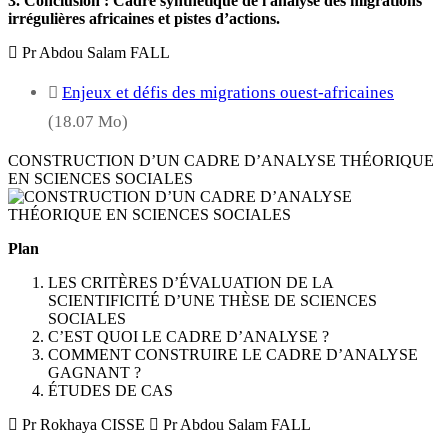
3. Conclusion : Cadre synthétique de l'analyse des migrations
irrégulières africaines et pistes d’actions.
Pr Abdou Salam FALL
Enjeux et défis des migrations ouest-africaines
(18.07 Mo)
CONSTRUCTION D’UN CADRE D’ANALYSE THÉORIQUE
EN SCIENCES SOCIALES
Plan
LES CRITÈRES D’ÉVALUATION DE LA
SCIENTIFICITÉ D’UNE THÈSE DE SCIENCES
SOCIALES
C’EST QUOI LE CADRE D’ANALYSE ?
COMMENT CONSTRUIRE LE CADRE D’ANALYSE
GAGNANT ?
ÉTUDES DE CAS
Pr Rokhaya CISSE
Pr Abdou Salam FALL