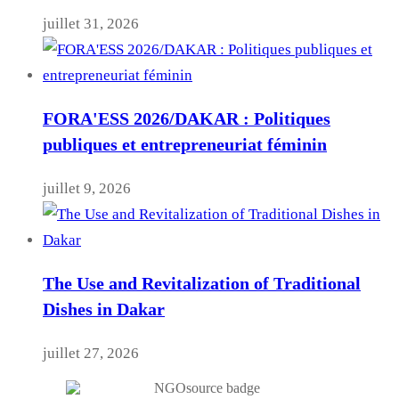
juillet 31, 2026
FORA'ESS 2026/DAKAR : Politiques
publiques et entrepreneuriat féminin
juillet 9, 2026
The Use and Revitalization of Traditional
Dishes in Dakar
juillet 27, 2026