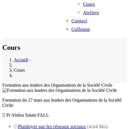
Cours
Ateliers
Contact
Colloque
Cours
Accueil
-
Cours
Formation aux leaders des Organisations de la Société Civile
Formation du 27 mars aux leaders des Organisations de la Société
Civile
Pr Abdou Salam FALL
Plaidoyer par les réseaux sociaux
(4.64 Mo)