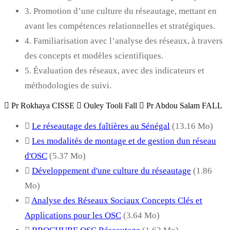
3. Promotion d’une culture du réseautage, mettant en
avant les compétences relationnelles et stratégiques.
4. Familiarisation avec l’analyse des réseaux, à travers
des concepts et modèles scientifiques.
5. Évaluation des réseaux, avec des indicateurs et
méthodologies de suivi.
Pr Rokhaya CISSE
Ouley Tooli Fall
Pr Abdou Salam FALL
Le réseautage des faîtières au Sénégal
(13.16 Mo)
Les modalités de montage et de gestion dun réseau
d'OSC
(5.37 Mo)
Développement d'une culture du réseautage
(1.86
Mo)
Analyse des Réseaux Sociaux Concepts Clés et
Applications pour les OSC
(3.64 Mo)