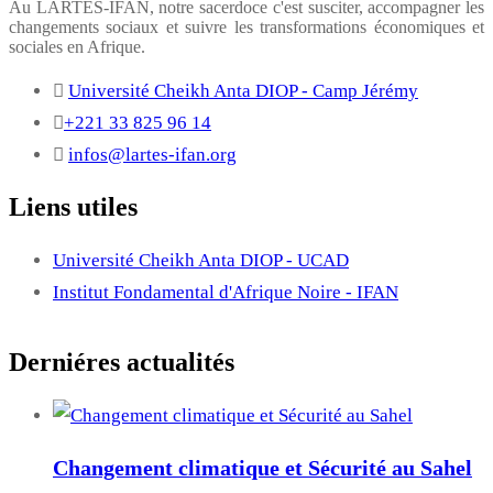
Au LARTES-IFAN, notre sacerdoce c'est susciter, accompagner les
changements sociaux et suivre les transformations économiques et
sociales en Afrique.
Université Cheikh Anta DIOP - Camp Jérémy
+221 33 825 96 14
infos@lartes-ifan.org
Liens utiles
Université Cheikh Anta DIOP - UCAD
Institut Fondamental d'Afrique Noire - IFAN
Derniéres actualités
Changement climatique et Sécurité au Sahel