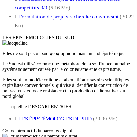
compétitifs 3/3
(5.16 Mo)
Formulation de projets recherche convaincant
(30.22
Ko)
LES ÉPISTÉMOLOGIES DU SUD
Elles ne sont pas un sud géographique mais un sud épistémique.
Le Sud est utilisé comme une métaphore de la souffrance humaine
systématiquement causée par le colonialisme et le capitalisme.
Elles sont un modèle critique et alternatif aux savoirs scientifiques
capitalistes conventionnels, qui vise à identifier la construction de
nouveaux savoirs de résistance et la production d'alternatives au
nord global.
Jacqueline DESCARPENTRIES
LES ÉPISTÉMOLOGIES DU SUD
(20.09 Mo)
Cours introductif du parcours digital