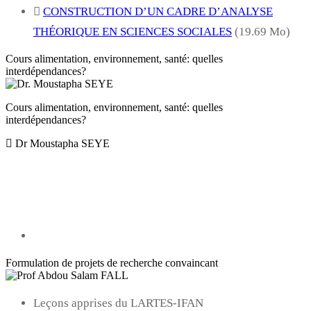
CONSTRUCTION D’UN CADRE D’ANALYSE
THÉORIQUE EN SCIENCES SOCIALES
(19.69 Mo)
Cours alimentation, environnement, santé: quelles
interdépendances?
Cours alimentation, environnement, santé: quelles
interdépendances?
Dr Moustapha SEYE
Formulation de projets de recherche convaincant
Leçons apprises du LARTES-IFAN