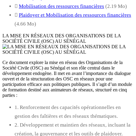
Mobilisation des ressources financières
(2.19 Mo)
Plaidoyer et Mobilisation des ressources financières
(4.66 Mo)
LA MISE EN RÉSEAUX DES ORGANISATIONS DE LA
SOCIÉTÉ CIVILE (OSC) AU SÉNÉGAL
Ce document explore la mise en réseau des Organisations de la
Société Civile (OSC) au Sénégal et son rôle central dans le
développement endogène. Il met en avant l’importance du dialogue
ouvert et de la structuration des OSC en réseaux pour une
participation efficace aux politiques publiques. Il s’agit d’un module
de formation destiné aux animateurs de réseaux, structuré en cinq
parties :
1. Renforcement des capacités opérationnelles en
gestion des faîtières et des réseaux thématiques.
2. Développement et maintien des réseaux, incluant la
création, la gouvernance et les outils de plaidoyer.