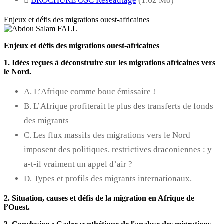
BROCHURE OSC Réseautage
(1.62 Mo)
Enjeux et défis des migrations ouest-africaines
Enjeux et défis des migrations ouest-africaines
1. Idées reçues à déconstruire sur les migrations africaines vers
le Nord.
A. L’Afrique comme bouc émissaire !
B. L’Afrique profiterait le plus des transferts de fonds
des migrants
C. Les flux massifs des migrations vers le Nord
imposent des politiques. restrictives draconiennes : y
a-t-il vraiment un appel d’air ?
D. Types et profils des migrants internationaux.
2. Situation, causes et défis de la migration en Afrique de
l’Ouest.