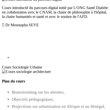
Cours introductif du parcours digital initié par L'ONG Santé Diabète
en collaboration avec le CNAM, la chaire de philosophie à l'hôpital,
la chaire humanités et santé et avec le soutien de l'AFD.
Dr Moustapha SEYE
Cours Sociologie Urbaine
Plan du cours
Brainstorming sur les attentes,
Objectifs pédagogiques,
Projections sur urbanisation en Afrique et au Sénégal,