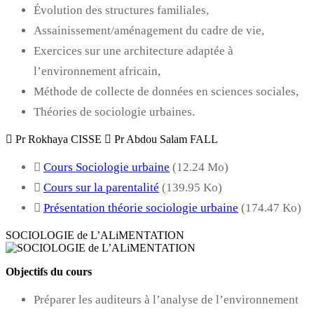
Évolution des structures familiales,
Assainissement/aménagement du cadre de vie,
Exercices sur une architecture adaptée à
l’environnement africain,
Méthode de collecte de données en sciences sociales,
Théories de sociologie urbaines.
Pr Rokhaya CISSE
Pr Abdou Salam FALL
Cours Sociologie urbaine
(12.24 Mo)
Cours sur la parentalité
(139.95 Ko)
Présentation théorie sociologie urbaine
(174.47 Ko)
SOCIOLOGIE de L’ALiMENTATION
Objectifs du cours
Préparer les auditeurs à l’analyse de l’environnement