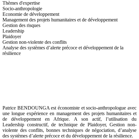
Thèmes d'expertise
Socio-anthropologie
Economie de développement
Management des projets humanitaires et de développement
Gestion des risques
Leadership
Plaidoyer
Gestion non-violente des conflits
Analyse des systèmes d’alerte précoce et développement de la
résilience
Patrice BENDOUNGA est économiste et socio-anthropologue avec
une longue expérience en management des projets humanitaires et
de développement en Afrique. A son actif, l’utilisation du
Leadership constructif, de technique de Plaidoyer, Gestion non-
violente des conflits, bonnes techniques de négociation, d’analyse
des systèmes d’alerte précoce et du développement de la résilience.