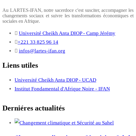
Au LARTES-IFAN, notre sacerdoce c'est susciter, accompagner les
changements sociaux et suivre les transformations économiques et
sociales en Afrique.
Université Cheikh Anta DIOP - Camp Jérémy
+221 33 825 96 14
infos@lartes-ifan.org
Liens utiles
Université Cheikh Anta DIOP - UCAD
Institut Fondamental d'Afrique Noire - IFAN
Derniéres actualités