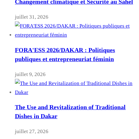
Changement climatique et Sécurité au Sahel
juillet 31, 2026
FORA'ESS 2026/DAKAR : Politiques
publiques et entrepreneuriat féminin
juillet 9, 2026
The Use and Revitalization of Traditional
Dishes in Dakar
juillet 27, 2026