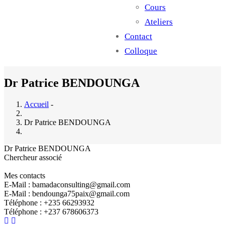
Cours
Ateliers
Contact
Colloque
Dr Patrice BENDOUNGA
Accueil
-
Dr Patrice BENDOUNGA
Dr Patrice BENDOUNGA
Chercheur associé
Mes contacts
E-Mail : bamadaconsulting@gmail.com
E-Mail : bendounga75paix@gmail.com
Téléphone : +235 66293932
Téléphone : +237 678606373