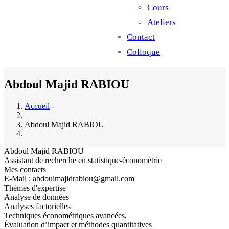
Cours
Ateliers
Contact
Colloque
Abdoul Majid RABIOU
Accueil
-
Abdoul Majid RABIOU
Abdoul Majid RABIOU
Assistant de recherche en statistique-économétrie
Mes contacts
E-Mail : abdoulmajidrabiou@gmail.com
Thèmes d'expertise
Analyse de données
Analyses factorielles
Techniques économétriques avancées,
Évaluation d’impact et méthodes quantitatives