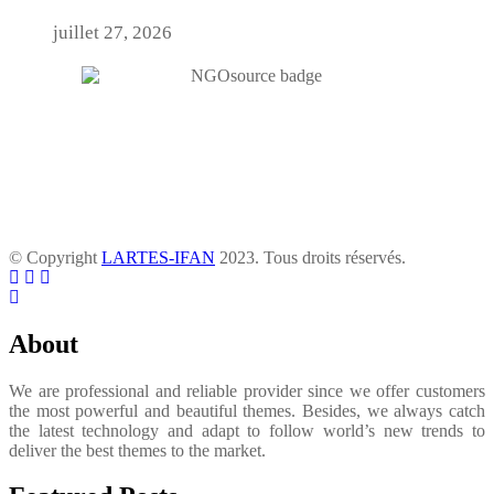
juillet 27, 2026
© Copyright
LARTES-IFAN
2023. Tous droits réservés.
About
We are professional and reliable provider since we offer customers
the most powerful and beautiful themes. Besides, we always catch
the latest technology and adapt to follow world’s new trends to
deliver the best themes to the market.