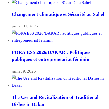
Changement climatique et Sécurité au Sahel
juillet 31, 2026
FORA'ESS 2026/DAKAR : Politiques
publiques et entrepreneuriat féminin
juillet 9, 2026
The Use and Revitalization of Traditional
Dishes in Dakar