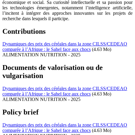
économique et social. Sa curiosité intellectuelle et sa passion pour
les technologies émergentes, notamment l’intelligence artificielle,
l’incitent à intégrer des approches innovantes sur les projets de
recherche dans lesquels il participe.
Contributions
Dynamiques des prix des céréales dans la zone CILSS/CEDEAO
comparée à l’Afrique : le Sahel face aux chocs
(4.63 Mo)
ALIMENTATION NUTRITION
-
2025
Documents de valorisation ou de
vulgarisation
Dynamiques des prix des céréales dans la zone CILSS/CEDEAO
comparée à l’Afrique : le Sahel face aux chocs
(4.63 Mo)
ALIMENTATION NUTRITION
-
2025
Policy brief
Dynamiques des prix des céréales dans la zone CILSS/CEDEAO
comparée à l’Afrique : le Sahel face aux chocs
(4.63 Mo)