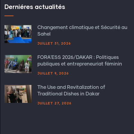
Derniéres actualités
Changement climatique et Sécurité au
Sahel
JUILLET 31, 2026
FORA'ESS 2026/DAKAR : Politiques
publiques et entrepreneuriat féminin
JUILLET 9, 2026
The Use and Revitalization of
Traditional Dishes in Dakar
JUILLET 27, 2026