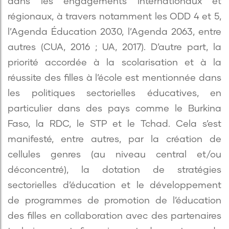
dans les engagements internationaux et
régionaux, à travers notamment les ODD 4 et 5,
l’Agenda Éducation 2030, l’Agenda 2063, entre
autres (CUA, 2016 ; UA, 2017). D’autre part, la
priorité accordée à la scolarisation et à la
réussite des filles à l’école est mentionnée dans
les politiques sectorielles éducatives, en
particulier dans des pays comme le Burkina
Faso, la RDC, le STP et le Tchad. Cela s’est
manifesté, entre autres, par la création de
cellules genres (au niveau central et/ou
déconcentré), la dotation de stratégies
sectorielles d’éducation et le développement
de programmes de promotion de l’éducation
des filles en collaboration avec des partenaires