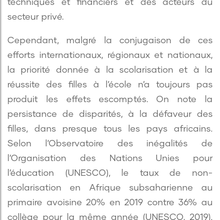
techniques et financiers et des acteurs du
secteur privé.
Cependant, malgré la conjugaison de ces
efforts internationaux, régionaux et nationaux,
la priorité donnée à la scolarisation et à la
réussite des filles à l’école n’a toujours pas
produit les effets escomptés. On note la
persistance de disparités, à la défaveur des
filles, dans presque tous les pays africains.
Selon l’Observatoire des inégalités de
l’Organisation des Nations Unies pour
l’éducation (UNESCO), le taux de non-
scolarisation en Afrique subsaharienne au
primaire avoisine 20% en 2019 contre 36% au
collège pour la même année (UNESCO, 2019).