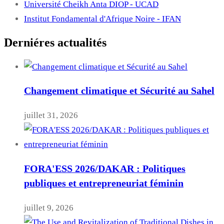
Université Cheikh Anta DIOP - UCAD
Institut Fondamental d'Afrique Noire - IFAN
Derniéres actualités
Changement climatique et Sécurité au Sahel
juillet 31, 2026
FORA'ESS 2026/DAKAR : Politiques
publiques et entrepreneuriat féminin
juillet 9, 2026