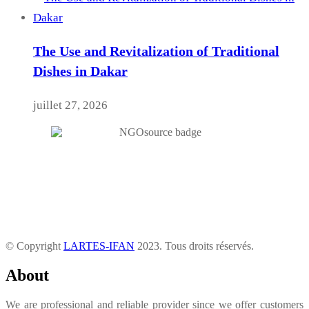
The Use and Revitalization of Traditional
Dishes in Dakar
juillet 27, 2026
© Copyright
LARTES-IFAN
2023. Tous droits réservés.
About
We are professional and reliable provider since we offer customers