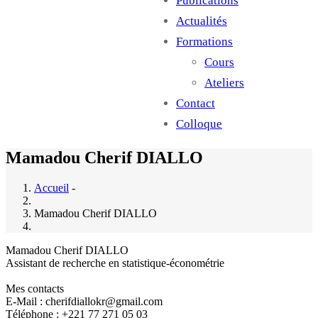
Publications
Actualités
Formations
Cours
Ateliers
Contact
Colloque
Mamadou Cherif DIALLO
Accueil
-
Mamadou Cherif DIALLO
Mamadou Cherif DIALLO
Assistant de recherche en statistique-économétrie
Mes contacts
E-Mail : cherifdiallokr@gmail.com
Téléphone : +221 77 271 05 03