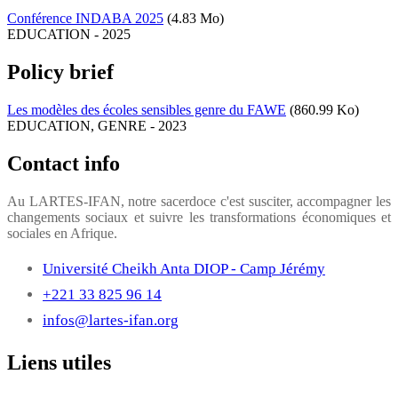
Conférence INDABA 2025
(4.83 Mo)
EDUCATION
-
2025
Policy brief
Les modèles des écoles sensibles genre du FAWE
(860.99 Ko)
EDUCATION
,
GENRE
-
2023
Contact info
Au LARTES-IFAN, notre sacerdoce c'est susciter, accompagner les
changements sociaux et suivre les transformations économiques et
sociales en Afrique.
Université Cheikh Anta DIOP - Camp Jérémy
+221 33 825 96 14
infos@lartes-ifan.org
Liens utiles