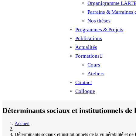
Organigramme LART
Parrains & Marraines
Nos thèses
Programmes & Projets
Publications
Actualités
Formations
Cours
Ateliers
Contact
Colloque
Déterminants sociaux et institutionnels de l
Accueil
-
Déterminants sociaux et institutionnels de la vulnérabilité et de 