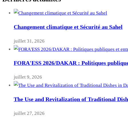
Changement climatique et Sécurité au Sahel
juillet 31, 2026
FORA'ESS 2026/DAKAR : Politiques publiques
juillet 9, 2026
The Use and Revitalization of Traditional Dis
juillet 27, 2026