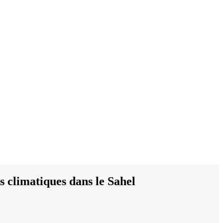
es climatiques dans le Sahel