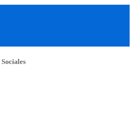
 Sociales