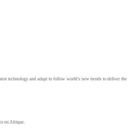
test technology and adapt to follow world’s new trends to deliver the
es en Afrique.