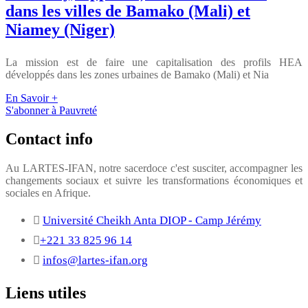
dans les villes de Bamako (Mali) et
Niamey (Niger)
La mission est de faire une capitalisation des profils HEA
développés dans les zones urbaines de Bamako (Mali) et Nia
En Savoir +
S'abonner à Pauvreté
Contact info
Au LARTES-IFAN, notre sacerdoce c'est susciter, accompagner les
changements sociaux et suivre les transformations économiques et
sociales en Afrique.
Université Cheikh Anta DIOP - Camp Jérémy
+221 33 825 96 14
infos@lartes-ifan.org
Liens utiles