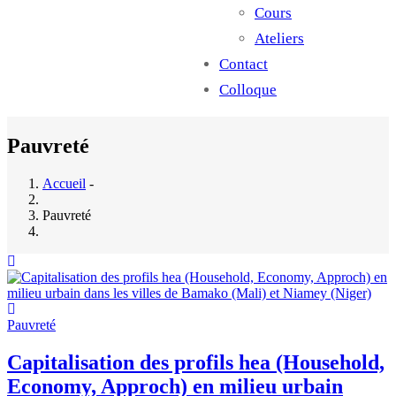
Cours
Ateliers
Contact
Colloque
Pauvreté
Accueil
-
Pauvreté
Pauvreté
Capitalisation des profils hea (Household,
Economy, Approch) en milieu urbain