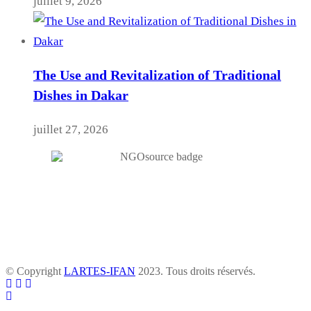
juillet 9, 2026
The Use and Revitalization of Traditional
Dishes in Dakar
juillet 27, 2026
© Copyright
LARTES-IFAN
2023. Tous droits réservés.