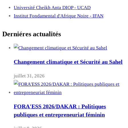
Université Cheikh Anta DIOP - UCAD
Institut Fondamental d'Afrique Noire - IFAN
Derniéres actualités
Changement climatique et Sécurité au Sahel
juillet 31, 2026
FORA'ESS 2026/DAKAR : Politiques
publiques et entrepreneuriat féminin