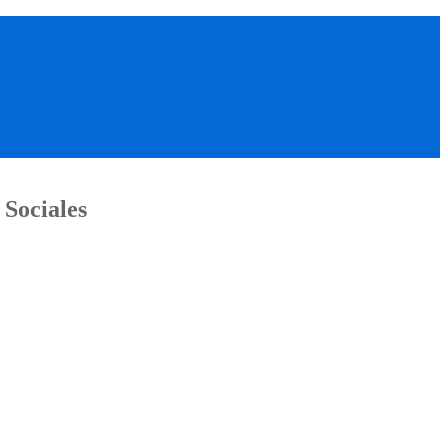
 Sociales