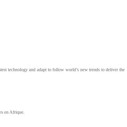
test technology and adapt to follow world’s new trends to deliver the
es en Afrique.