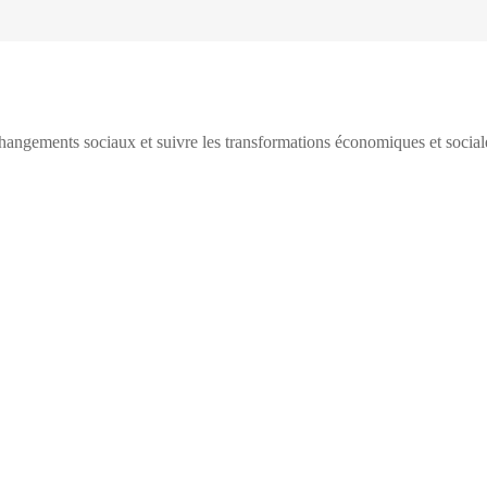
ngements sociaux et suivre les transformations économiques et social