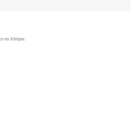
es en Afrique.