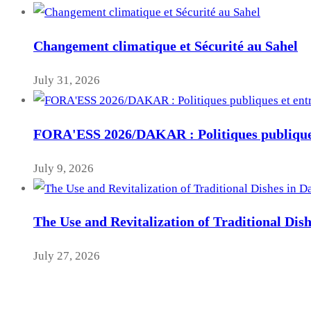
Changement climatique et Sécurité au Sahel
July 31, 2026
FORA'ESS 2026/DAKAR : Politiques publiques
July 9, 2026
The Use and Revitalization of Traditional Dis
July 27, 2026