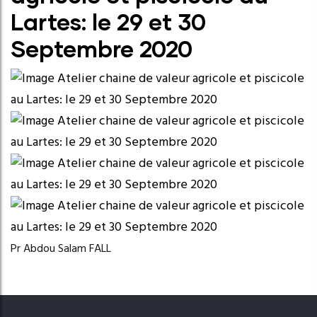
Lartes: le 29 et 30
Septembre 2020
Pr Abdou Salam FALL