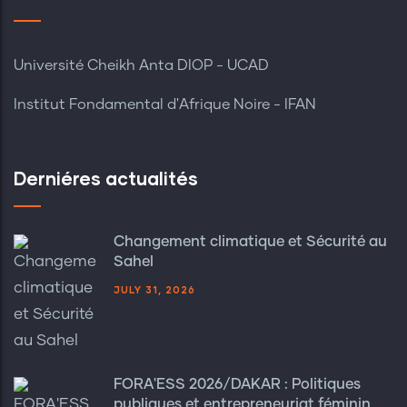
Université Cheikh Anta DIOP - UCAD
Institut Fondamental d'Afrique Noire - IFAN
Derniéres actualités
Changement climatique et Sécurité au
Sahel
JULY 31, 2026
FORA'ESS 2026/DAKAR : Politiques
publiques et entrepreneuriat féminin