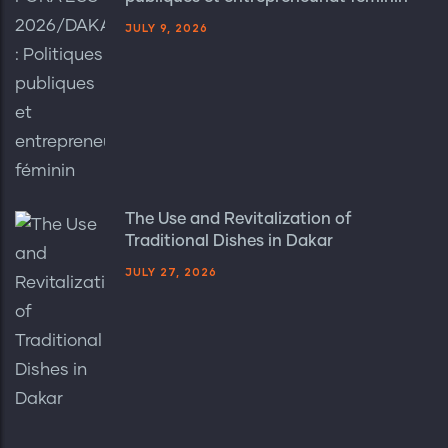
JULY 9, 2026
The Use and Revitalization of
Traditional Dishes in Dakar
JULY 27, 2026