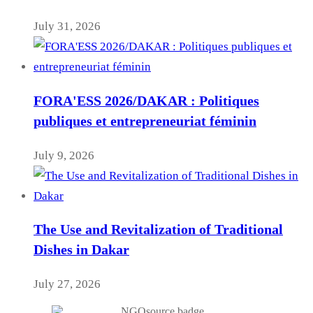
July 31, 2026
FORA'ESS 2026/DAKAR : Politiques
publiques et entrepreneuriat féminin
July 9, 2026
The Use and Revitalization of Traditional
Dishes in Dakar
July 27, 2026