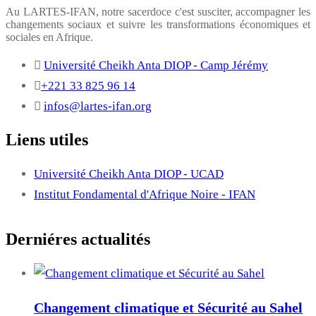
Au LARTES-IFAN, notre sacerdoce c'est susciter, accompagner les
changements sociaux et suivre les transformations économiques et
sociales en Afrique.
Université Cheikh Anta DIOP - Camp Jérémy
+221 33 825 96 14
infos@lartes-ifan.org
Liens utiles
Université Cheikh Anta DIOP - UCAD
Institut Fondamental d'Afrique Noire - IFAN
Derniéres actualités
Changement climatique et Sécurité au Sahel