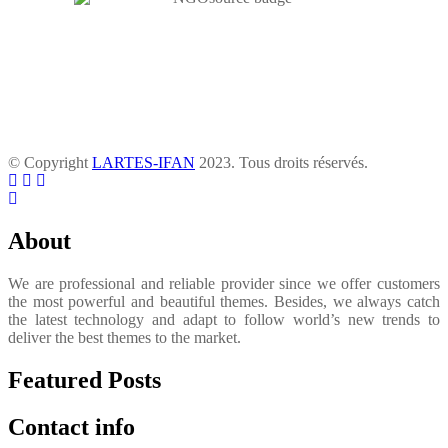
© Copyright
LARTES-IFAN
2023. Tous droits réservés.
About
We are professional and reliable provider since we offer customers
the most powerful and beautiful themes. Besides, we always catch
the latest technology and adapt to follow world’s new trends to
deliver the best themes to the market.
Featured Posts
Contact info