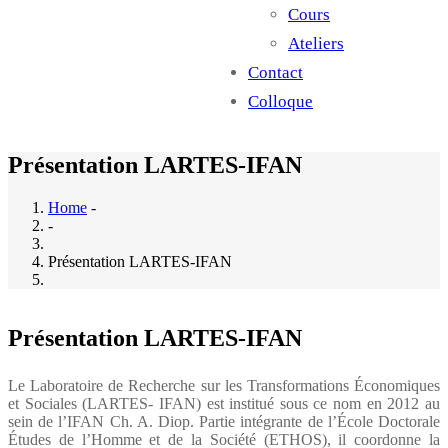
Cours
Ateliers
Contact
Colloque
Présentation LARTES-IFAN
Home
-
-
Présentation LARTES-IFAN
Présentation LARTES-IFAN
Le Laboratoire de Recherche sur les Transformations Économiques
et Sociales (LARTES- IFAN) est institué sous ce nom en 2012 au
sein de l’IFAN Ch. A. Diop. Partie intégrante de l’École Doctorale
Études de l’Homme et de la Société (ETHOS), il coordonne la