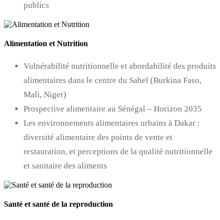
publics
Alimentation et Nutrition
Vulnérabilité nutritionnelle et abordabilité des produits
alimentaires dans le centre du Sahel (Burkina Faso,
Mali, Niger)
Prospective alimentaire au Sénégal – Horizon 2035
Les environnements alimentaires urbains à Dakar :
diversité alimentaire des points de vente et
restauration, et perceptions de la qualité nutritionnelle
et sanitaire des aliments
Santé et santé de la reproduction