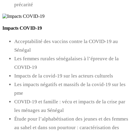
précarité
Impacts COVID-19
Acceptabilité des vaccins contre la COVID-19 au
Sénégal
Les femmes rurales sénégalaises à l’épreuve de la
COVID-19
Impacts de la covid-19 sur les acteurs culturels
Les impacts négatifs et massifs de la covid-19 sur les
pme
COVID-19 et famille : vécu et impacts de la crise par
les ménages au Sénégal
Étude pour l’alphabétisation des jeunes et des femmes
au sahel et dans son pourtour : caractérisation des