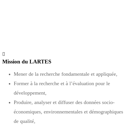
Mission du LARTES
Mener de la recherche fondamentale et appliquée,
Former à la recherche et à l’évaluation pour le
développement,
Produire, analyser et diffuser des données socio-
économiques, environnementales et démographiques
de qualité,