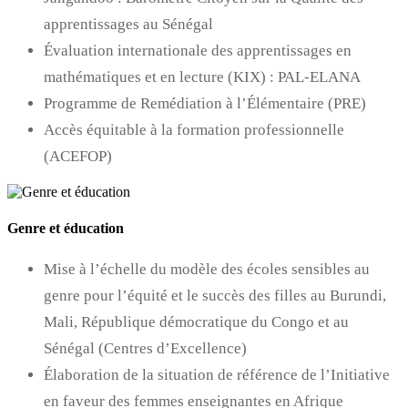
apprentissages au Sénégal
Évaluation internationale des apprentissages en
mathématiques et en lecture (KIX) : PAL-ELANA
Programme de Remédiation à l’Élémentaire (PRE)
Accès équitable à la formation professionnelle
(ACEFOP)
Genre et éducation
Mise à l’échelle du modèle des écoles sensibles au
genre pour l’équité et le succès des filles au Burundi,
Mali, République démocratique du Congo et au
Sénégal (Centres d’Excellence)
Élaboration de la situation de référence de l’Initiative
en faveur des femmes enseignantes en Afrique