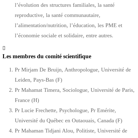
l’évolution des structures familiales, la santé
reproductive, la santé communautaire,
l’alimentation/nutrition, l’éducation, les PME et
l’économie sociale et solidaire, entre autres.
Les membres du comité scientifique
Pr Mirjam De Bruijn, Anthropologue, Université de
Leiden, Pays-Bas (F)
Pr Mahamat Timera, Sociologue, Université de Paris,
France (H)
Pr Lucie Frechette, Psychologue, Pr Emérite,
Université du Québec en Outaouais, Canada (F)
Pr Mahaman Tidjani Alou, Politiste, Université de