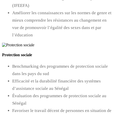
(IFEEFA)
Améliorer les connaissances sur les normes de genre et
mieux comprendre les résistances au changement en
vue de promouvoir l’égalité des sexes dans et par
l’éducation
Protection sociale
Benchmarking des programmes de protection sociale
dans les pays du sud
Efficacité et la durabilité financière des systèmes
d’assistance sociale au Sénégal
Évaluation des programmes de protection sociale au
Sénégal
Favoriser le travail décent de personnes en situation de