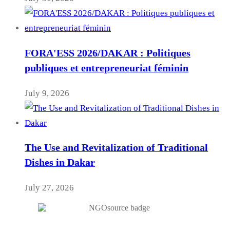
FORA'ESS 2026/DAKAR : Politiques
publiques et entrepreneuriat féminin
July 9, 2026
The Use and Revitalization of Traditional
Dishes in Dakar
July 27, 2026