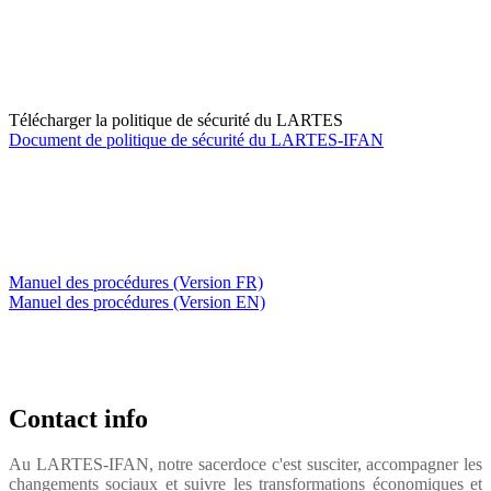
Télécharger la politique de sécurité du LARTES
Document de politique de sécurité du LARTES-IFAN
Manuel des procédures (Version FR)
Manuel des procédures (Version EN)
Contact info
Au LARTES-IFAN, notre sacerdoce c'est susciter, accompagner les
changements sociaux et suivre les transformations économiques et