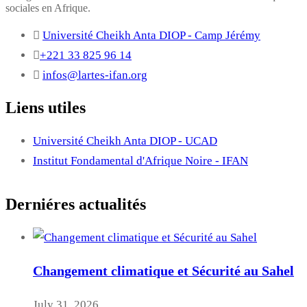
sociales en Afrique.
Université Cheikh Anta DIOP - Camp Jérémy
+221 33 825 96 14
infos@lartes-ifan.org
Liens utiles
Université Cheikh Anta DIOP - UCAD
Institut Fondamental d'Afrique Noire - IFAN
Derniéres actualités
Changement climatique et Sécurité au Sahel
July 31, 2026