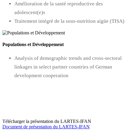
Amélioration de la santé reproductive des
adolescent(e)s
Traitement intégré de la sous-nutrition aigüe (TISA)
Populations et Développement
Analysis of demographic trends and cross-sectoral
linkages in select partner countries of German
development cooperation
Télécharger la présentation du LARTES-IFAN
Document de présentation du LARTES-IFAN