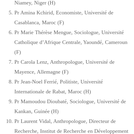
Niamey, Niger (H)
Pr Amina Kchirid, Economiste, Université de
Casablanca, Maroc (F)
Pr Marie Thérèse Mengue, Sociologue, Université
Catholique d’Afrique Centrale, Yaoundé, Cameroun
(F)
Pr Carola Lenz, Anthropologue, Université de
Mayence, Allemagne (F)
Pr Jean-Noel Ferrié, Politiste, Université
Internationale de Rabat, Maroc (H)
Pr Mamoudou Dioubaté, Sociologue, Université de
Kankan, Guinée (H)
Pr Laurent Vidal, Anthropologue, Directeur de
Recherche, Institut de Recherche en Développement