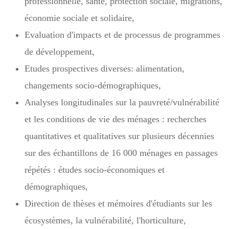
professionnelle, santé, protection sociale, migrations,
économie sociale et solidaire,
Evaluation d'impacts et de processus de programmes
de développement,
Etudes prospectives diverses: alimentation,
changements socio-démographiques,
Analyses longitudinales sur la pauvreté/vulnérabilité
et les conditions de vie des ménages : recherches
quantitatives et qualitatives sur plusieurs décennies
sur des échantillons de 16 000 ménages en passages
répétés : études socio-économiques et
démographiques,
Direction de thèses et mémoires d'étudiants sur les
écosystèmes, la vulnérabilité, l'horticulture,