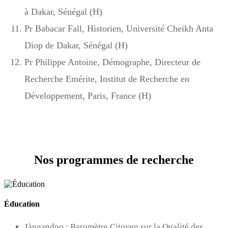
à Dakar, Sénégal (H)
Pr Babacar Fall, Historien, Université Cheikh Anta
Diop de Dakar, Sénégal (H)
Pr Philippe Antoine, Démographe, Directeur de
Recherche Emérite, Institut de Recherche en
Développement, Paris, France (H)
Nos programmes de recherche
Éducation
Jàngandoo : Baromètre Citoyen sur la Qualité des