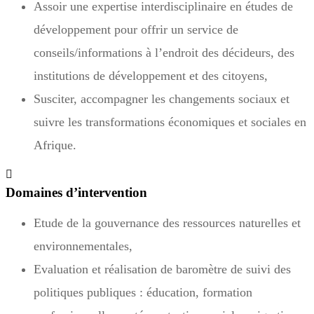
Assoir une expertise interdisciplinaire en études de
développement pour offrir un service de
conseils/informations à l’endroit des décideurs, des
institutions de développement et des citoyens,
Susciter, accompagner les changements sociaux et
suivre les transformations économiques et sociales en
Afrique.
Domaines d’intervention
Etude de la gouvernance des ressources naturelles et
environnementales,
Evaluation et réalisation de baromètre de suivi des
politiques publiques : éducation, formation