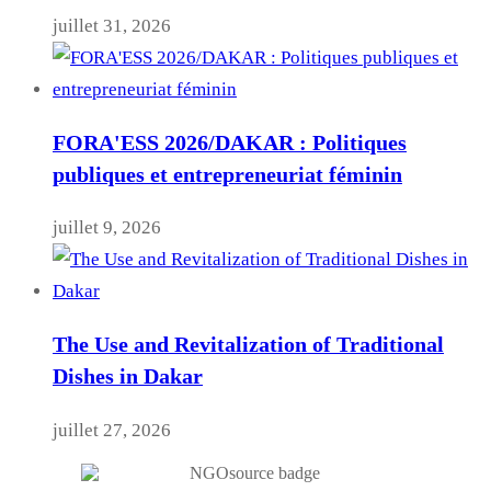
juillet 31, 2026
FORA'ESS 2026/DAKAR : Politiques
publiques et entrepreneuriat féminin
juillet 9, 2026
The Use and Revitalization of Traditional
Dishes in Dakar
juillet 27, 2026