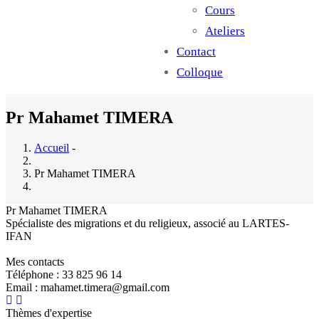
Cours
Ateliers
Contact
Colloque
Pr Mahamet TIMERA
Accueil
-
Pr Mahamet TIMERA
Pr Mahamet TIMERA
Spécialiste des migrations et du religieux, associé au LARTES-
IFAN
Mes contacts
Téléphone : 33 825 96 14
Email : mahamet.timera@gmail.com
Thèmes d'expertise