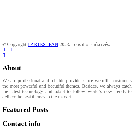
© Copyright
LARTES-IFAN
2023. Tous droits réservés.
About
We are professional and reliable provider since we offer customers
the most powerful and beautiful themes. Besides, we always catch
the latest technology and adapt to follow world’s new trends to
deliver the best themes to the market.
Featured Posts
Contact info