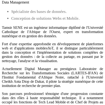
Data Management
Spécialiste des bases de données.
Conception de solutions Webs et Mobile.
Tamsir SENE est un ingénieur informatique diplômé de l'Université
Catholique de l'Afrique de l'Ouest, expert en transformation
numérique et en gestion des données.
Fort d'une expertise approfondie en développement de plateformes
web et d'applications mobiles/IoT, il se distingue particulièrement
dans la conception et l'implémentation de solutions complètes de
gestion des données : de la collecte au partage, en passant par le
nettoyage, l'analyse et la visualisation.
Actuellement Digital Manager au prestigieux Laboratoire de
Recherche sur les Transformations Sociales (LARTES-IFAN) de
l'Institut Fondamental d'Afrique Noire, rattaché à l'Université
Cheikh Anta Diop de Dakar, il pilote la stratégie numérique de cette
institution de recherche de premier plan.
Son parcours professionnel témoigne d'une progression constante
dans des rôles à haute responsabilité technique. Il a notamment
occupé les fonctions de Tech Lead Mobile et de Chef de Projets au