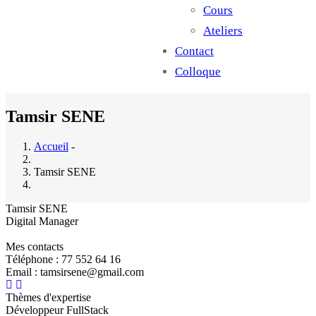
Cours
Ateliers
Contact
Colloque
Tamsir SENE
Accueil
-
Tamsir SENE
Tamsir SENE
Digital Manager
Mes contacts
Téléphone : 77 552 64 16
Email : tamsirsene@gmail.com
Thèmes d'expertise
Développeur FullStack