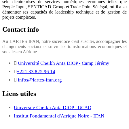
sein d'entreprises de services numériques reconnues telles que
People Input, SENTICAD Group et Trade Point Sénégal, où il a su
démontrer ses capacités de leadership technique et de gestion de
projets complexes.
Contact info
Au LARTES-IFAN, notre sacerdoce c'est susciter, accompagner les
changements sociaux et suivre les transformations économiques et
sociales en Afrique.
Université Cheikh Anta DIOP - Camp Jérémy
+221 33 825 96 14
infos@lartes-ifan.org
Liens utiles
Université Cheikh Anta DIOP - UCAD
Institut Fondamental d'Afrique Noire - IFAN