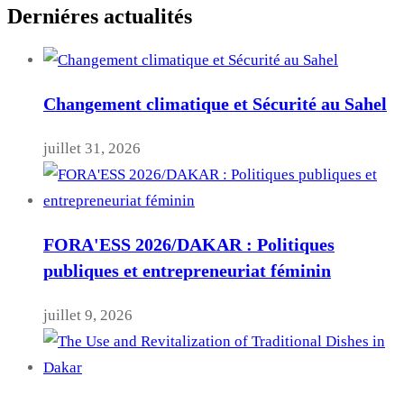
Derniéres actualités
Changement climatique et Sécurité au Sahel
juillet 31, 2026
FORA'ESS 2026/DAKAR : Politiques
publiques et entrepreneuriat féminin
juillet 9, 2026