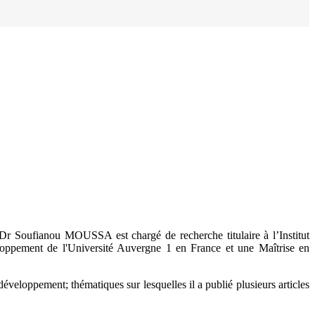
 Dr Soufianou MOUSSA est chargé de recherche titulaire à l’Institut
ppement de l'Université Auvergne 1 en France et une Maîtrise en
 développement; thématiques sur lesquelles il a publié plusieurs articles