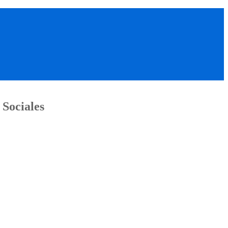
 Sociales