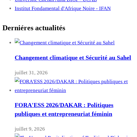
Institut Fondamental d'Afrique Noire - IFAN
Derniéres actualités
Changement climatique et Sécurité au Sahel
juillet 31, 2026
FORA'ESS 2026/DAKAR : Politiques
publiques et entrepreneuriat féminin
juillet 9, 2026