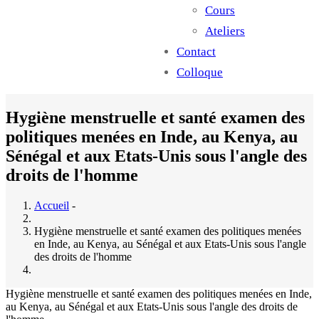
Cours
Ateliers
Contact
Colloque
Hygiène menstruelle et santé examen des
politiques menées en Inde, au Kenya, au
Sénégal et aux Etats-Unis sous l'angle des
droits de l'homme
Accueil
-
Hygiène menstruelle et santé examen des politiques menées
en Inde, au Kenya, au Sénégal et aux Etats-Unis sous l'angle
des droits de l'homme
Hygiène menstruelle et santé examen des politiques menées en Inde,
au Kenya, au Sénégal et aux Etats-Unis sous l'angle des droits de