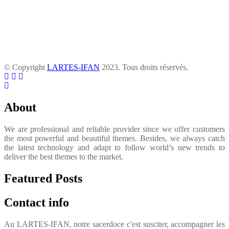
© Copyright
LARTES-IFAN
2023. Tous droits réservés.
About
We are professional and reliable provider since we offer customers
the most powerful and beautiful themes. Besides, we always catch
the latest technology and adapt to follow world’s new trends to
deliver the best themes to the market.
Featured Posts
Contact info
Au LARTES-IFAN, notre sacerdoce c'est susciter, accompagner les