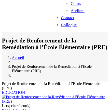
Cours
Ateliers
Contact
Colloque
Projet de Renforcement de la
Remédiation à l'École Élémentaire (PRE)
Accueil
-
Projet de Renforcement de la Remédiation à l'École
Élémentaire (PRE)
Projet de Renforcement de la Remédiation à l'École Élémentaire
(PRE)
EDUCATION
Le(s) chercheur(s)