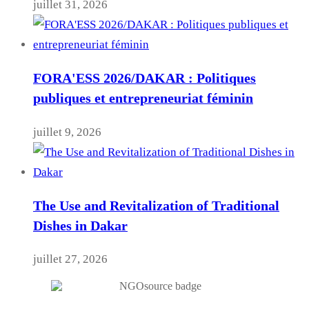
juillet 31, 2026
FORA'ESS 2026/DAKAR : Politiques
publiques et entrepreneuriat féminin
juillet 9, 2026
The Use and Revitalization of Traditional
Dishes in Dakar
juillet 27, 2026