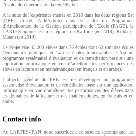
l’évaluation interne et de la remédiation.
A la suite de l’expérience menée en 2016 dans les deux régions Est
(DEE, Unicef, AideAction) dans le cadre du Programme
d’Amélioration de la Gestion participative de l’Ecole (PAGE), le
LARTES appuie les trois régions de Kaffrine (en 2018), Kolda et
Matam (en 2019).
Le Projet vise 43.200 élèves dans 76 écoles dont 62 sont des écoles
élémentaires publiques et 14 des écoles franco-arabes. C’est un
programme systématisé d’évaluation et de remédiation basé sur une
application informatique en vue d’améliorer les performances des
élèves en lecture et en mathématiques (en français et en arabe).
L’objectif général du PRE est de développer un programme
systématisé d’évaluation et de remédiation basé sur une application
informatique en vue d’améliorer les performances des élèves dans
les domaines de la lecture et des mathématiques, en français et en
arabe.
Contact info
Au LARTES-IFAN, notre sacerdoce c'est susciter, accompagner les