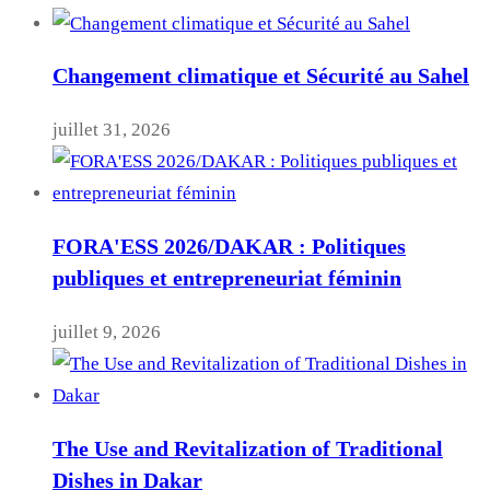
Changement climatique et Sécurité au Sahel
juillet 31, 2026
FORA'ESS 2026/DAKAR : Politiques
publiques et entrepreneuriat féminin
juillet 9, 2026
The Use and Revitalization of Traditional
Dishes in Dakar