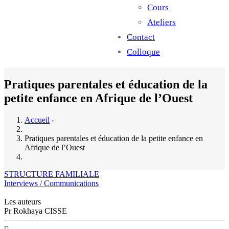
Cours
Ateliers
Contact
Colloque
Pratiques parentales et éducation de la
petite enfance en Afrique de l’Ouest
Accueil
-
Pratiques parentales et éducation de la petite enfance en
Afrique de l’Ouest
STRUCTURE FAMILIALE
Interviews / Communications
Les auteurs
Pr Rokhaya CISSE