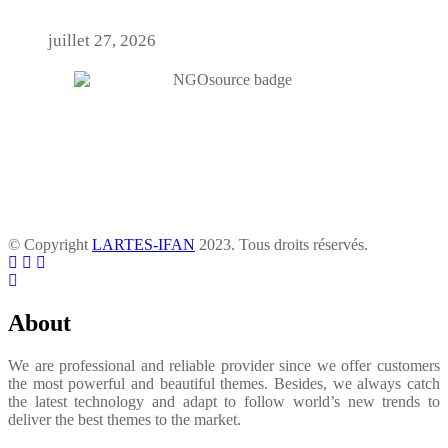
juillet 27, 2026
© Copyright
LARTES-IFAN
2023. Tous droits réservés.
About
We are professional and reliable provider since we offer customers
the most powerful and beautiful themes. Besides, we always catch
the latest technology and adapt to follow world’s new trends to
deliver the best themes to the market.