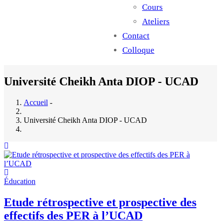
Cours
Ateliers
Contact
Colloque
Université Cheikh Anta DIOP - UCAD
Accueil
-
Université Cheikh Anta DIOP - UCAD
Éducation
Etude rétrospective et prospective des
effectifs des PER à l’UCAD