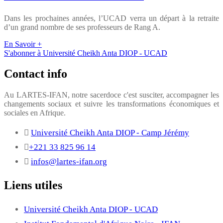
Dans les prochaines années, l’UCAD verra un départ à la retraite
d’un grand nombre de ses professeurs de Rang A.
En Savoir +
S'abonner à Université Cheikh Anta DIOP - UCAD
Contact info
Au LARTES-IFAN, notre sacerdoce c'est susciter, accompagner les
changements sociaux et suivre les transformations économiques et
sociales en Afrique.
Université Cheikh Anta DIOP - Camp Jérémy
+221 33 825 96 14
infos@lartes-ifan.org
Liens utiles
Université Cheikh Anta DIOP - UCAD