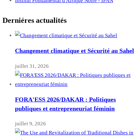
Institut Fondamental d'Afrique Noire - IFAN
Derniéres actualités
Changement climatique et Sécurité au Sahel
juillet 31, 2026
FORA'ESS 2026/DAKAR : Politiques
publiques et entrepreneuriat féminin
juillet 9, 2026