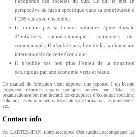
l’économie des sociétés du Sud. Ce qui la met en
perspective de façon spécifique dans sa contribution à
l’ESS dans son ensemble;
Il n’oublie pas la finance solidaire, épine dorsale
d’initiatives socioéconomiques autonomes des
communautés; Il n’oublie pas, loin de là, la dimension
internationale de cette économie;
Il n’oublie pas non plus l’enjeu de la transition
écologique par une économie verte et bleue.
Ce manuel de formation vient apporter une réponse à un besoin
largement exprimé depuis quelques années par l’État, les
organisations à but non lucratif, les entreprises d’économie sociale et
solidaire, les entrepreneurs, les instituts de formation, les universités,
etc.
Contact info
Au LARTES-IFAN, notre sacerdoce c'est susciter, accompagner les