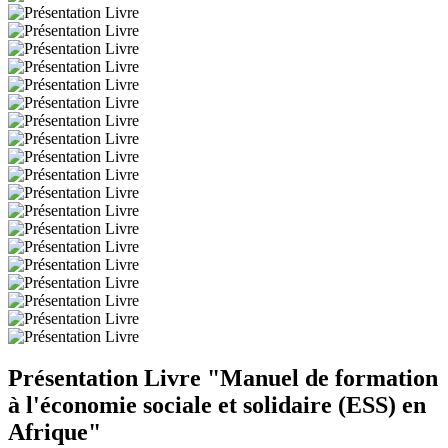
Présentation Livre "Manuel de formation
à l'économie sociale et solidaire (ESS) en
Afrique"