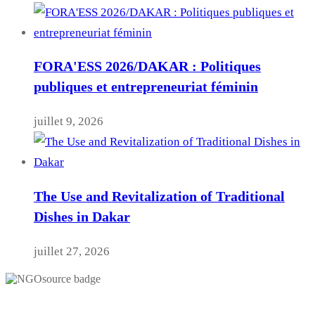
FORA'ESS 2026/DAKAR : Politiques
publiques et entrepreneuriat féminin
juillet 9, 2026
The Use and Revitalization of Traditional
Dishes in Dakar
juillet 27, 2026