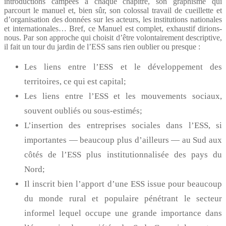
introductions campées à chaque chapitre, son graphisme qui
parcourt le manuel et, bien sûr, son colossal travail de cueillette et
d’organisation des données sur les acteurs, les institutions nationales
et internationales… Bref, ce Manuel est complet, exhaustif dirions-
nous. Par son approche qui choisit d’être volontairement descriptive,
il fait un tour du jardin de l’ESS sans rien oublier ou presque :
Les liens entre l’ESS et le développement des
territoires, ce qui est capital;
Les liens entre l’ESS et les mouvements sociaux,
souvent oubliés ou sous-estimés;
L’insertion des entreprises sociales dans l’ESS, si
importantes — beaucoup plus d’ailleurs — au Sud aux
côtés de l’ESS plus institutionnalisée des pays du
Nord;
Il inscrit bien l’apport d’une ESS issue pour beaucoup
du monde rural et populaire pénétrant le secteur
informel lequel occupe une grande importance dans