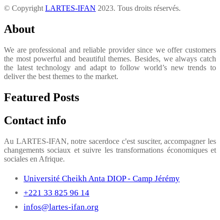
© Copyright
LARTES-IFAN
2023. Tous droits réservés.
About
We are professional and reliable provider since we offer customers
the most powerful and beautiful themes. Besides, we always catch
the latest technology and adapt to follow world’s new trends to
deliver the best themes to the market.
Featured Posts
Contact info
Au LARTES-IFAN, notre sacerdoce c'est susciter, accompagner les
changements sociaux et suivre les transformations économiques et
sociales en Afrique.
Université Cheikh Anta DIOP - Camp Jérémy
+221 33 825 96 14
infos@lartes-ifan.org