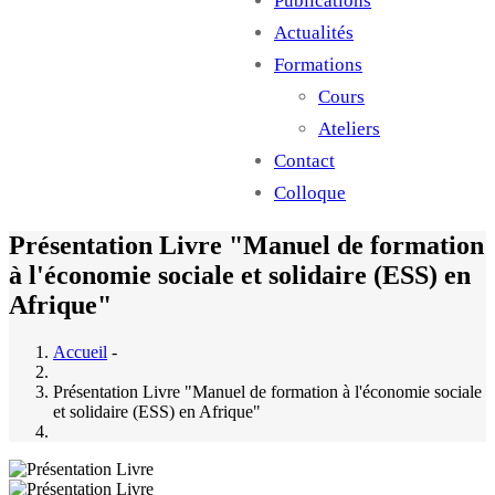
Publications
Actualités
Formations
Cours
Ateliers
Contact
Colloque
Présentation Livre "Manuel de formation
à l'économie sociale et solidaire (ESS) en
Afrique"
Accueil
-
Présentation Livre "Manuel de formation à l'économie sociale
et solidaire (ESS) en Afrique"