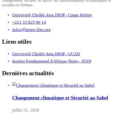
changements sociaux et suivre les transformations économiques et
sociales en Afrique.
Université Cheikh Anta DIOP - Camp Jérémy
+221 33 825 96 14
infos@lartes-ifan.org
Liens utiles
Université Cheikh Anta DIOP - UCAD
Institut Fondamental d'Afrique Noire - IFAN
Derniéres actualités
Changement climatique et Sécurité au Sahel
juillet 31, 2026