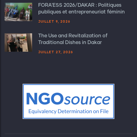
FORA'ESS 2026/DAKAR : Politiques
publiques et entrepreneuriat féminin
JUILLET 9, 2026
The Use and Revitalization of
Traditional Dishes in Dakar
JUILLET 27, 2026