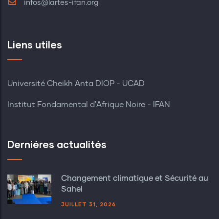
infos@lartes-ifan.org
Liens utiles
Université Cheikh Anta DIOP - UCAD
Institut Fondamental d'Afrique Noire - IFAN
Derniéres actualités
Changement climatique et Sécurité au
Sahel
JUILLET 31, 2026