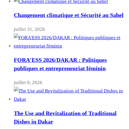
Changement climatique et Sécurité au Sahel
juillet 31, 2026
FORA'ESS 2026/DAKAR : Politiques
publiques et entrepreneuriat féminin
juillet 9, 2026
The Use and Revitalization of Traditional
Dishes in Dakar