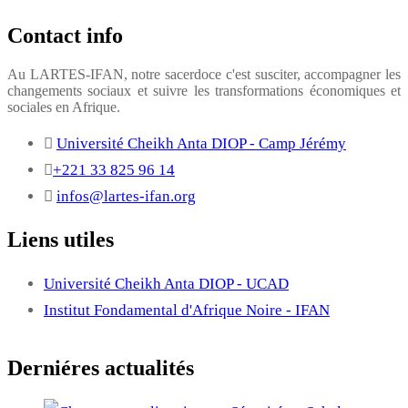
Contact info
Au LARTES-IFAN, notre sacerdoce c'est susciter, accompagner les
changements sociaux et suivre les transformations économiques et
sociales en Afrique.
Université Cheikh Anta DIOP - Camp Jérémy
+221 33 825 96 14
infos@lartes-ifan.org
Liens utiles
Université Cheikh Anta DIOP - UCAD
Institut Fondamental d'Afrique Noire - IFAN
Derniéres actualités