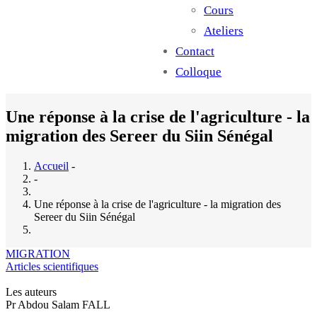
Cours
Ateliers
Contact
Colloque
Une réponse à la crise de l'agriculture - la
migration des Sereer du Siin Sénégal
Accueil
-
-
Une réponse à la crise de l'agriculture - la migration des
Sereer du Siin Sénégal
MIGRATION
Articles scientifiques
Les auteurs
Pr Abdou Salam FALL